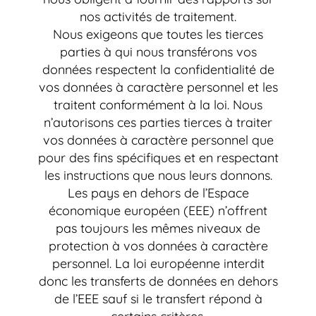
nos activités de traitement.
Nous exigeons que toutes les tierces
parties à qui nous transférons vos
données respectent la confidentialité de
vos données à caractère personnel et les
traitent conformément à la loi. Nous
n’autorisons ces parties tierces à traiter
vos données à caractère personnel que
pour des fins spécifiques et en respectant
les instructions que nous leurs donnons.
Les pays en dehors de l’Espace
économique européen (EEE) n’offrent
pas toujours les mêmes niveaux de
protection à vos données à caractère
personnel. La loi européenne interdit
donc les transferts de données en dehors
de l’EEE sauf si le transfert répond à