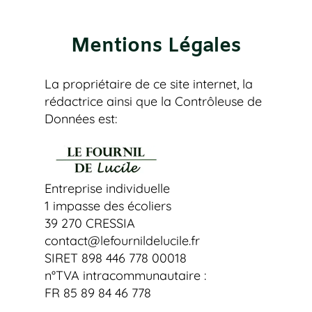
Mentions Légales
La propriétaire de ce site internet, la
rédactrice ainsi que la Contrôleuse de
Données est:
Entreprise individuelle
1 impasse des écoliers
39 270 CRESSIA
contact@lefournildelucile.fr
SIRET 898 446 778 00018
n°TVA intracommunautaire :
FR 85 89 84 46 778