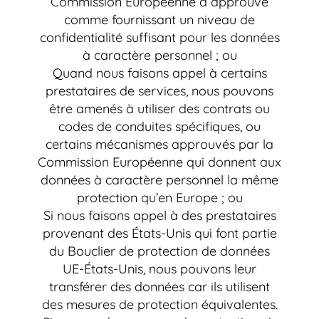
Commission Européenne a approuvé
comme fournissant un niveau de
confidentialité suffisant pour les données
à caractère personnel ; ou
Quand nous faisons appel à certains
prestataires de services, nous pouvons
être amenés à utiliser des contrats ou
codes de conduites spécifiques, ou
certains mécanismes approuvés par la
Commission Européenne qui donnent aux
données à caractère personnel la même
protection qu’en Europe ; ou
Si nous faisons appel à des prestataires
provenant des États-Unis qui font partie
du Bouclier de protection de données
UE-États-Unis, nous pouvons leur
transférer des données car ils utilisent
des mesures de protection équivalentes.