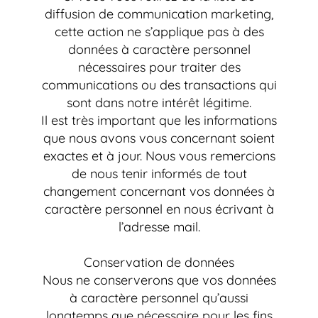
diffusion de communication marketing,
cette action ne s’applique pas à des
données à caractère personnel
nécessaires pour traiter des
communications ou des transactions qui
sont dans notre intérêt légitime.
Il est très important que les informations
que nous avons vous concernant soient
exactes et à jour. Nous vous remercions
de nous tenir informés de tout
changement concernant vos données à
caractère personnel en nous écrivant à
l’adresse mail.
Conservation de données
Nous ne conserverons que vos données
à caractère personnel qu’aussi
longtemps que nécessaire pour les fins