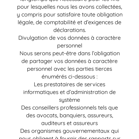
pour lesquelles nous les avons collectées,
y compris pour satisfaire toute obligation
légale, de comptabilité et d’exigences de
déclarations.
Divulgation de vos données à caractère
personnel
Nous serons peut-être dans l’obligation
de partager vos données à caractère
personnel avec les parties tierces
énumérés ci-dessous :
Les prestataires de services
informatiques et d’administration de
système
Des conseillers professionnels tels que
des avocats, banquiers, assureurs,
auditeurs et assureurs
Des organismes gouvernementaux qui
nous obligent à fournir des rapports sur