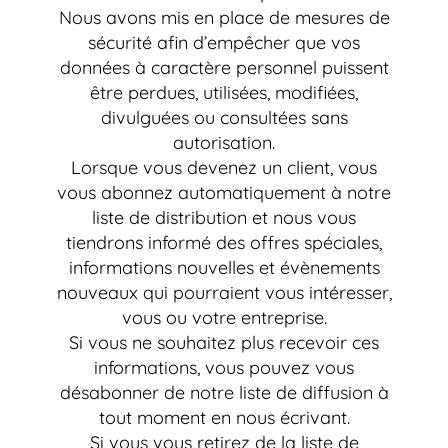
Nous avons mis en place de mesures de
sécurité afin d’empêcher que vos
données à caractère personnel puissent
être perdues, utilisées, modifiées,
divulguées ou consultées sans
autorisation.
Lorsque vous devenez un client, vous
vous abonnez automatiquement à notre
liste de distribution et nous vous
tiendrons informé des offres spéciales,
informations nouvelles et évènements
nouveaux qui pourraient vous intéresser,
vous ou votre entreprise.
Si vous ne souhaitez plus recevoir ces
informations, vous pouvez vous
désabonner de notre liste de diffusion à
tout moment en nous écrivant.
Si vous vous retirez de la liste de