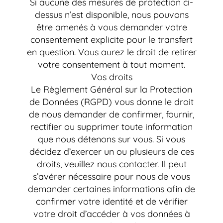
Si aucune des mesures de protection ci-
dessus n’est disponible, nous pouvons
être amenés à vous demander votre
consentement explicite pour le transfert
en question. Vous aurez le droit de retirer
votre consentement à tout moment.
Vos droits
Le Règlement Général sur la Protection
de Données (RGPD) vous donne le droit
de nous demander de confirmer, fournir,
rectifier ou supprimer toute information
que nous détenons sur vous. Si vous
décidez d’exercer un ou plusieurs de ces
droits, veuillez nous contacter. Il peut
s’avérer nécessaire pour nous de vous
demander certaines informations afin de
confirmer votre identité et de vérifier
votre droit d’accéder à vos données à