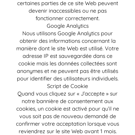
certaines parties de ce site Web peuvent
devenir inaccessibles ou ne pas
fonctionner correctement.
Google Analytics
Nous utilisons Google Analytics pour
obtenir des informations concernant la
manière dont le site Web est utilisé. Votre
adresse IP est sauvegardée dans ce
cookie mais les données collectées sont
anonymes et ne peuvent pas être utilisés
pour identifier des utilisateurs individuels.
Script de Cookie
Quand vous cliquez sur « J’accepte » sur
notre bannière de consentement aux
cookies, un cookie est activé pour qu’il ne
vous soit pas de nouveau demandé de
confirmer votre acceptation lorsque vous
reviendrez sur le site Web avant 1 mois.