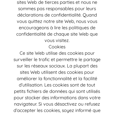
sites Web de tierces parties et nous ne
sommes pas responsables pour leurs
déclarations de confidentialité. Quand
vous quittez notre site Web, nous vous
encourageons à lire les politiques de
confidentialité de chaque site Web que
vous visitez.
Cookies
Ce site Web utilise des cookies pour
surveiller le trafic et permettre le partage
sur les réseaux sociaux. La plupart des
sites Web utilisent des cookies pour
améliorer la fonctionnalité et la facilité
d’utilisation. Les cookies sont de tout
petits fichiers de données qui sont utilisés
pour stocker des informations dans votre
navigateur. Si vous désactivez ou refusez
d’accepter les cookies, soyez informé que