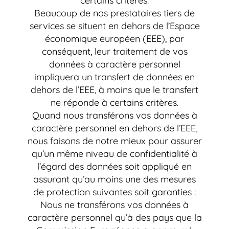
certains critères.
Beaucoup de nos prestataires tiers de
services se situent en dehors de l’Espace
économique européen (EEE), par
conséquent, leur traitement de vos
données à caractère personnel
impliquera un transfert de données en
dehors de l’EEE, à moins que le transfert
ne réponde à certains critères.
Quand nous transférons vos données à
caractère personnel en dehors de l’EEE,
nous faisons de notre mieux pour assurer
qu’un même niveau de confidentialité à
l’égard des données soit appliqué en
assurant qu’au moins une des mesures
de protection suivantes soit garanties :
Nous ne transférons vos données à
caractère personnel qu’à des pays que la