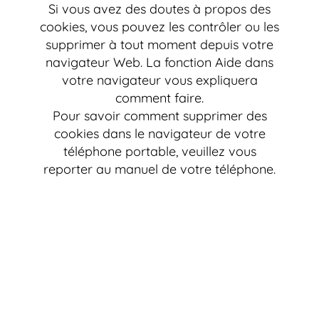
Si vous avez des doutes à propos des
cookies, vous pouvez les contrôler ou les
supprimer à tout moment depuis votre
navigateur Web. La fonction Aide dans
votre navigateur vous expliquera
comment faire.
Pour savoir comment supprimer des
cookies dans le navigateur de votre
téléphone portable, veuillez vous
reporter au manuel de votre téléphone.