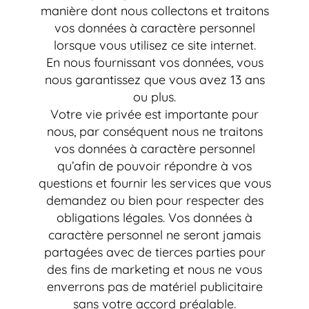
manière dont nous collectons et traitons
vos données à caractère personnel
lorsque vous utilisez ce site internet.
En nous fournissant vos données, vous
nous garantissez que vous avez 13 ans
ou plus.
Votre vie privée est importante pour
nous, par conséquent nous ne traitons
vos données à caractère personnel
qu’afin de pouvoir répondre à vos
questions et fournir les services que vous
demandez ou bien pour respecter des
obligations légales. Vos données à
caractère personnel ne seront jamais
partagées avec de tierces parties pour
des fins de marketing et nous ne vous
enverrons pas de matériel publicitaire
sans votre accord préalable.