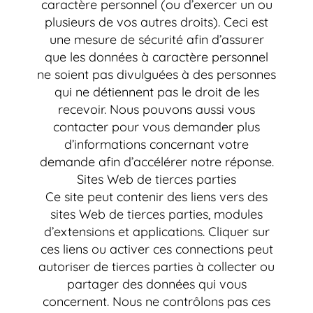
caractère personnel (ou d’exercer un ou
plusieurs de vos autres droits). Ceci est
une mesure de sécurité afin d’assurer
que les données à caractère personnel
ne soient pas divulguées à des personnes
qui ne détiennent pas le droit de les
recevoir. Nous pouvons aussi vous
contacter pour vous demander plus
d’informations concernant votre
demande afin d’accélérer notre réponse.
Sites Web de tierces parties
Ce site peut contenir des liens vers des
sites Web de tierces parties, modules
d’extensions et applications. Cliquer sur
ces liens ou activer ces connections peut
autoriser de tierces parties à collecter ou
partager des données qui vous
concernent. Nous ne contrôlons pas ces